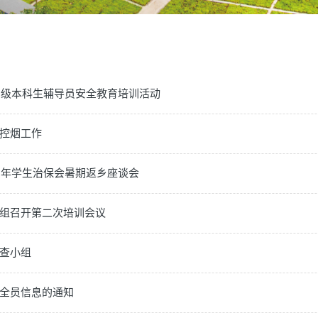
11级本科生辅导员安全教育培训活动
控烟工作
11年学生治保会暑期返乡座谈会
组召开第二次培训会议
查小组
全员信息的通知