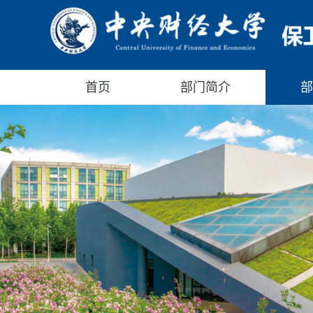
首页
部门简介
部