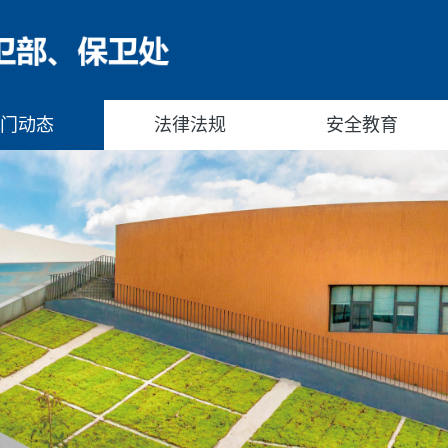
门动态
法律法规
安全教育