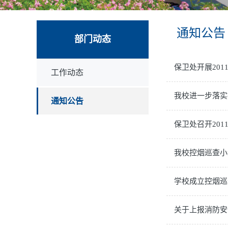
通知公告
部门动态
保卫处开展20
工作动态
我校进一步落实
通知公告
保卫处召开20
我校控烟巡查小
学校成立控烟巡
关于上报消防安