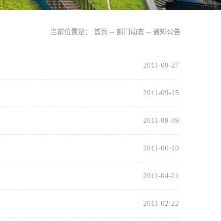
当前位置是：
首页
--
部门动态
--
通知公告
2011-09-27
2011-09-15
2011-09-09
2011-06-10
2011-04-21
2011-02-22