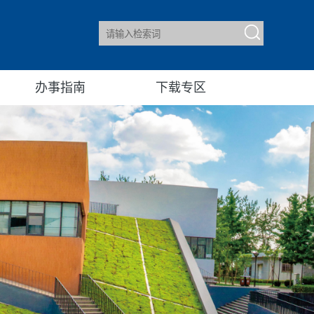
办事指南
下载专区