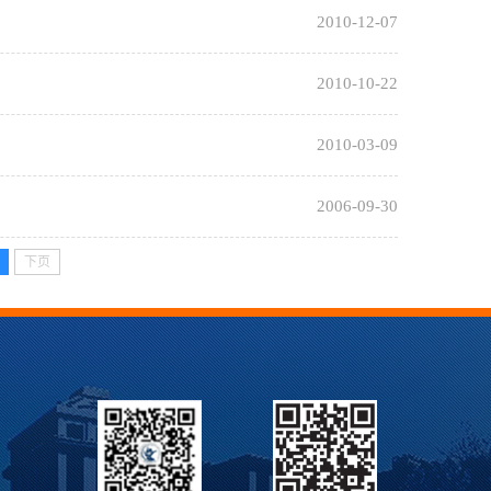
2010-12-07
2010-10-22
2010-03-09
2006-09-30
下页