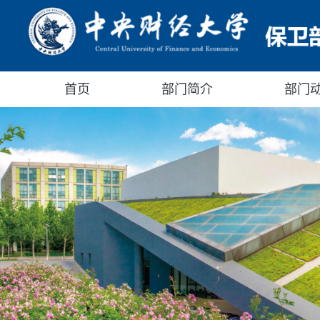
首页
部门简介
部门