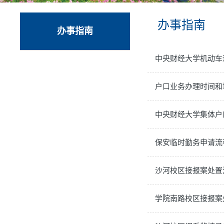
办事指南
办事指南
中央财经大学机动车
户口业务办理时间和
中央财经大学集体户
保安临时勤务申请流
沙河校区接报案处置
学院南路校区接报案