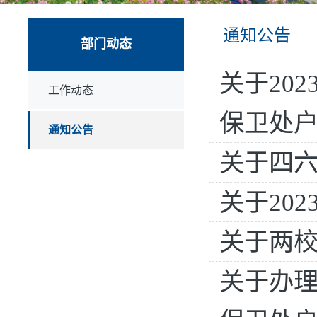
通知公告
部门动态
关于20
工作动态
保卫处户
通知公告
关于四
关于2023年
关于两
关于办理