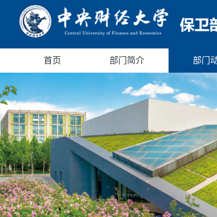
首页
部门简介
部门