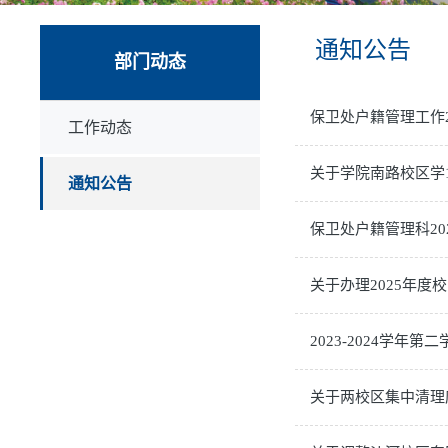
通知公告
部门动态
保卫处户籍管理工作2
工作动态
关于学院南路校区学
通知公告
保卫处户籍管理科20
关于办理2025年度
2023-2024学
关于两校区集中清理