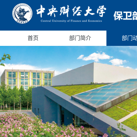
首页
部门简介
部门